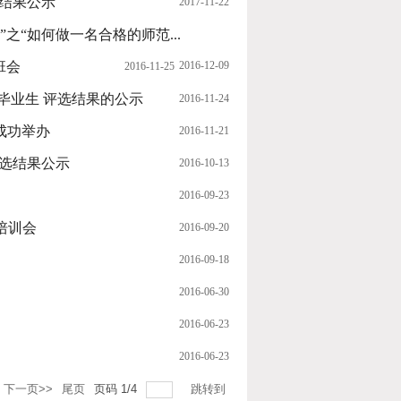
定结果公示
2017-11-22
之“如何做一名合格的师范...
班会
2016-12-09
2016-11-25
秀毕业生 评选结果的公示
2016-11-24
成功举办
2016-11-21
评选结果公示
2016-10-13
2016-09-23
培训会
2016-09-20
2016-09-18
2016-06-30
2016-06-23
2016-06-23
下一页>>
尾页
页码
1
/
4
跳转到