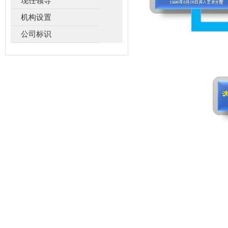
现任领导
机构设置
公司标识