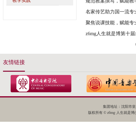
教学实践
规范教案撰写，赋能教
名家传艺助力国一流专
聚焦说课技能，赋能专
z6mg人生就是博第十
友情链接
集团地址：沈阳市皇姑
版权所有 © z6mg·人生就是博(中