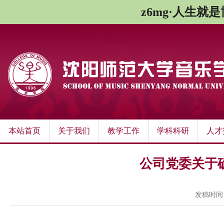
z6mg·人生就
本站首页
关于我们
教学工作
学科科研
人才
公司党委关于
发稿时间：2