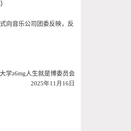
女）
方式向
音乐
公司团委反映，反
大学
z6mg人生就是博
委员会
202
5
年
11
月
16
日