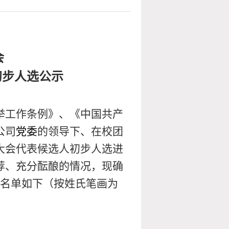
会
初步
人选公示
举工作条例》、《中国共产
公司
党委
的领导下、在校团
大会代表候选人
初步
人选进
荐、充分酝酿的情况，
现
确
名单如下（按姓氏笔画为