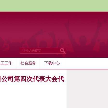
员工工作
社会服务
下载中心
有限公司第四次代表大会代