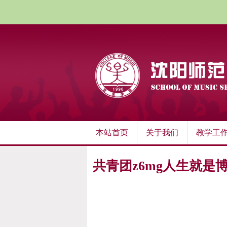
本站首页
关于我们
教学工
共青团z6mg人生就是