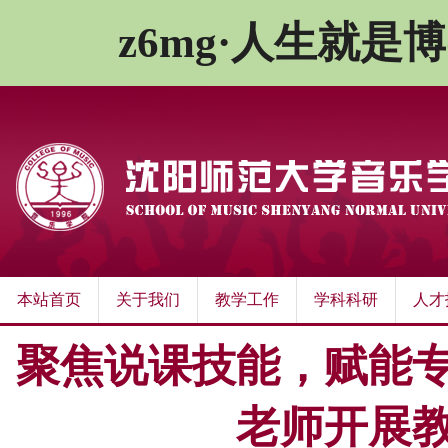
z6mg·人生就是
本站首页
关于我们
教学工作
学科科研
人才
聚焦说课技能，赋能
老师开展