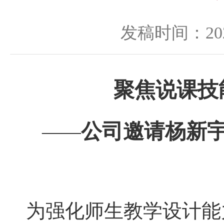
发稿时间：2025
聚焦说课技
公司邀请杨新
——
为强化师生教学设计能