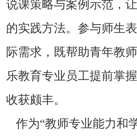
说课策略与案例示范，
的实践方法。参与师生
际需求，既帮助青年教
乐教育专业员工提前掌
收获颇丰。
作为“教师专业能力和