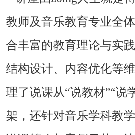
教师及音乐教育专业全
合丰富的教育理论与实
结构设计、内容优化等
理了说课从“说教材”“说
架，还针对音乐学科教