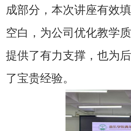
成部分，本次讲座有效
空白，为公司优化教学
提供了有力支撑，也为
了宝贵经验。